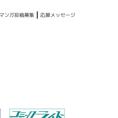
マンガ投稿募集
応援メッセージ