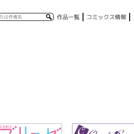
作品一覧
コミックス情報