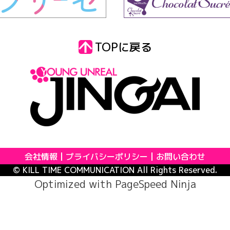
TOPに戻る
会社情報
プライバシーポリシー
お問い合わせ
© KILL TIME COMMUNICATION All Rights Reserved.
Optimized with
PageSpeed Ninja