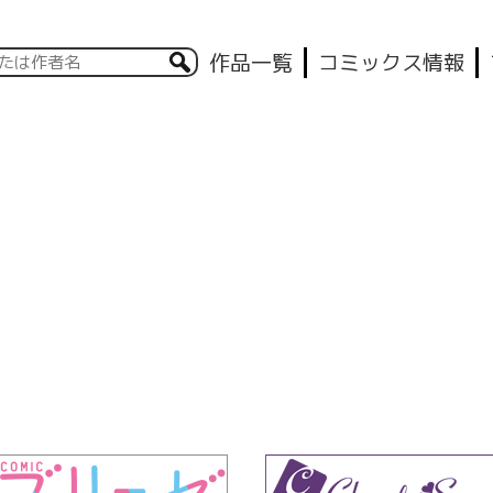
作品一覧
コミックス情報