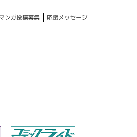
マンガ投稿募集
応援メッセージ