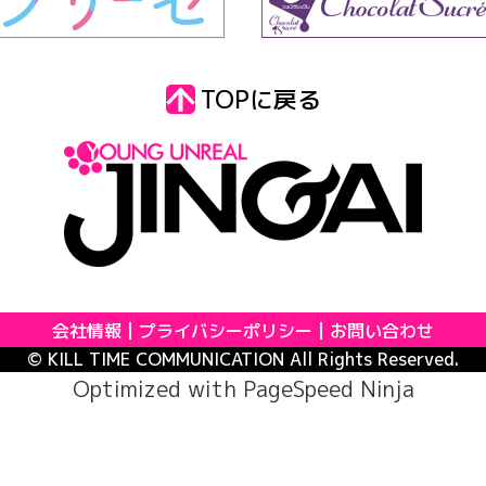
TOPに戻る
会社情報
プライバシーポリシー
お問い合わせ
© KILL TIME COMMUNICATION All Rights Reserved.
Optimized with
PageSpeed Ninja