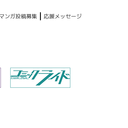
マンガ投稿募集
応援メッセージ