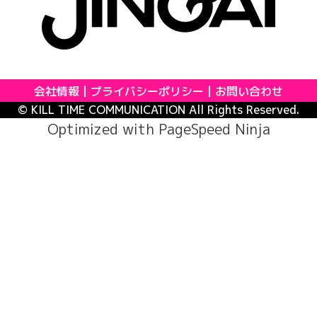
会社情報
プライバシーポリシー
お問い合わせ
© KILL TIME COMMUNICATION All Rights Reserved.
Optimized with
PageSpeed Ninja