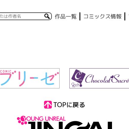
作品一覧
コミックス情報
TOPに戻る