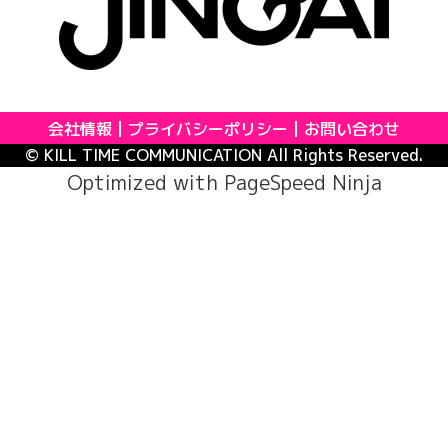
会社情報
プライバシーポリシー
お問い合わせ
© KILL TIME COMMUNICATION All Rights Reserved.
Optimized with
PageSpeed Ninja