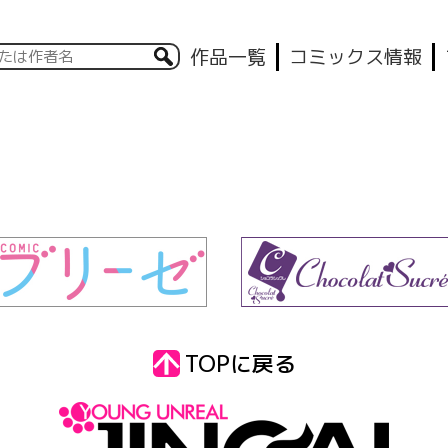
作品一覧
コミックス情報
TOPに戻る