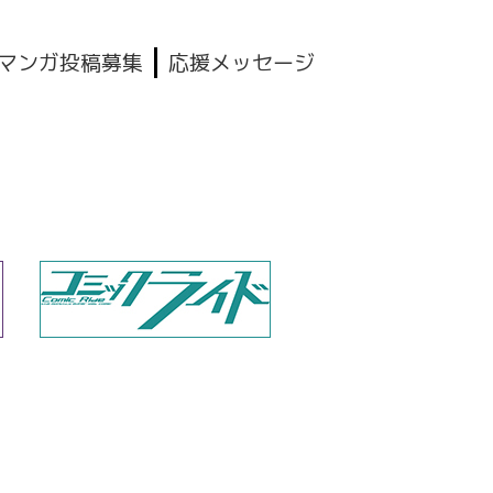
マンガ投稿募集
応援メッセージ