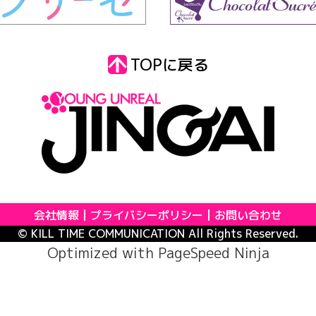
TOPに戻る
会社情報
プライバシーポリシー
お問い合わせ
© KILL TIME COMMUNICATION All Rights Reserved.
Optimized with
PageSpeed Ninja