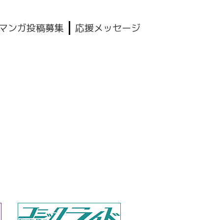
マンガ投稿募集
応援メッセージ