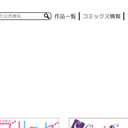
作品一覧
コミックス情報