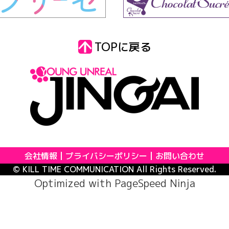
TOPに戻る
会社情報
プライバシーポリシー
お問い合わせ
© KILL TIME COMMUNICATION All Rights Reserved.
Optimized with
PageSpeed Ninja