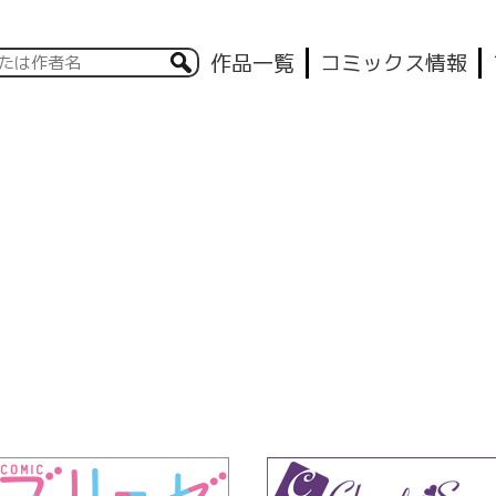
作品一覧
コミックス情報