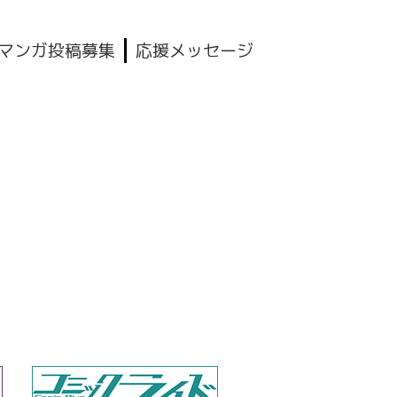
マンガ投稿募集
応援メッセージ