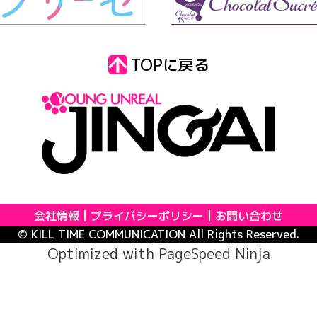
TOPに戻る
会社情報
プライバシーポリシー
お問い合わせ
© KILL TIME COMMUNICATION All Rights Reserved.
Optimized with
PageSpeed Ninja