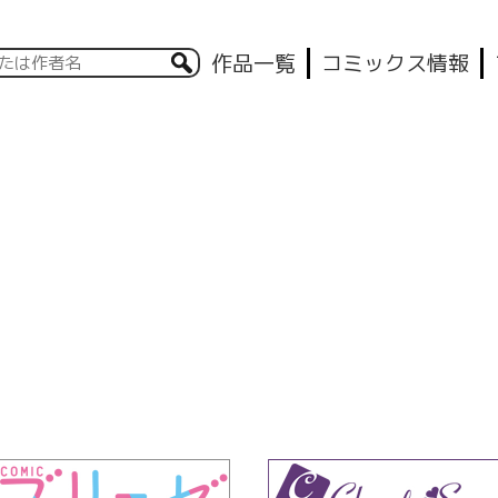
作品一覧
コミックス情報