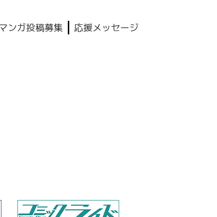
マンガ投稿募集
応援メッセージ