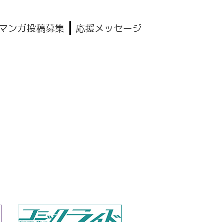
マンガ投稿募集
応援メッセージ