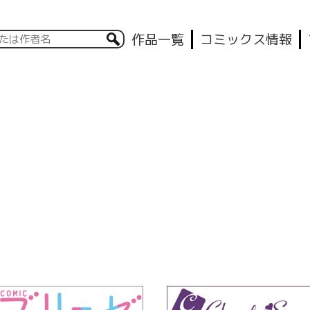
作品一覧
コミックス情報