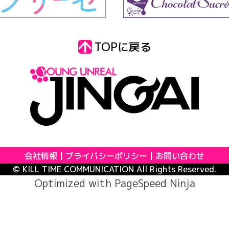
TOPに戻る
会社情報
プライバシーポリシー
お問い合わせ
© KILL TIME COMMUNICATION All Rights Reserved.
Optimized with
PageSpeed Ninja