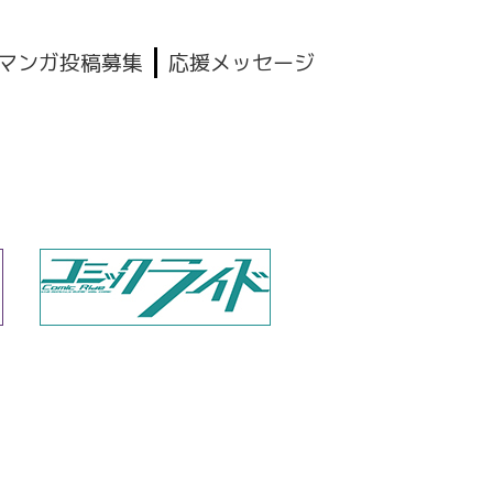
マンガ投稿募集
応援メッセージ