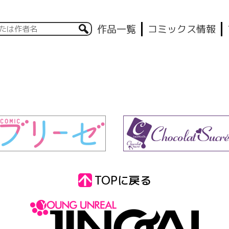
作品一覧
コミックス情報
TOPに戻る