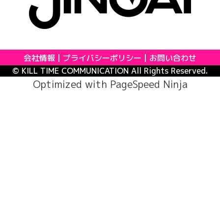
会社情報
プライバシーポリシー
お問い合わせ
© KILL TIME COMMUNICATION All Rights Reserved.
Optimized with
PageSpeed Ninja