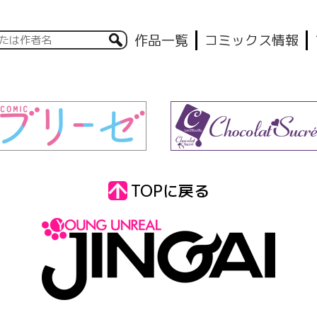
作品一覧
コミックス情報
TOPに戻る