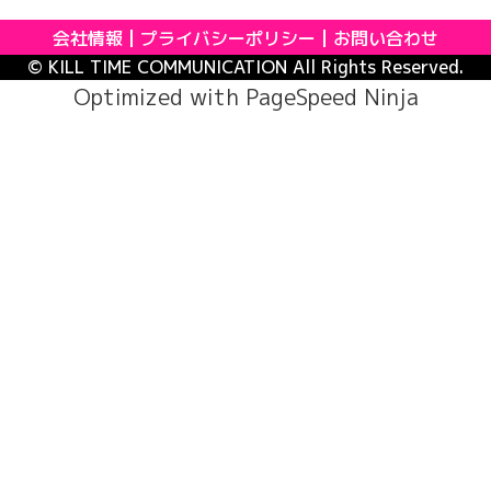
会社情報
プライバシーポリシー
お問い合わせ
© KILL TIME COMMUNICATION All Rights Reserved.
Optimized with
PageSpeed Ninja