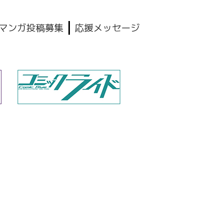
マンガ投稿募集
応援メッセージ