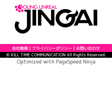
会社情報
プライバシーポリシー
お問い合わせ
© KILL TIME COMMUNICATION All Rights Reserved.
Optimized with
PageSpeed Ninja