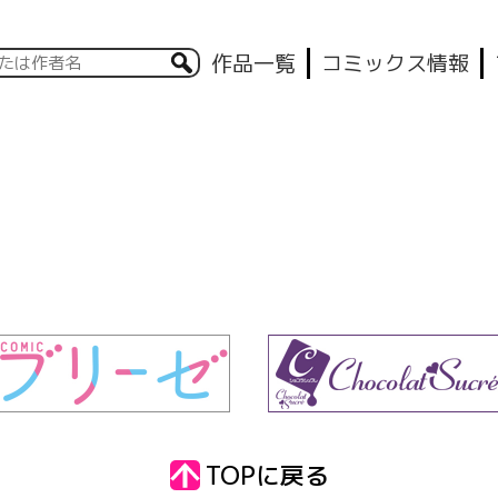
作品一覧
コミックス情報
TOPに戻る