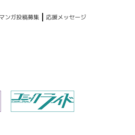
マンガ投稿募集
応援メッセージ