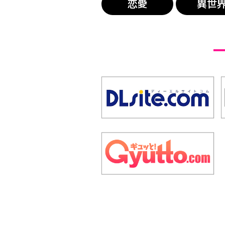
恋愛
異世