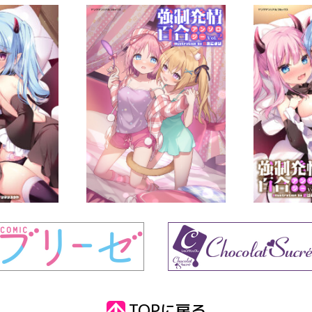
TOPに戻る