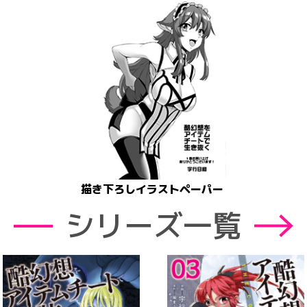
描き下ろしイラストペーパー
シリーズ一覧