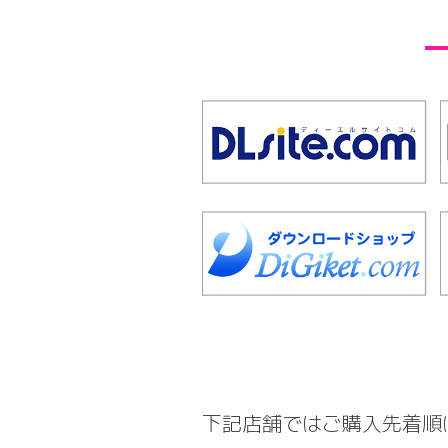
下記店舗ではご購入先着順