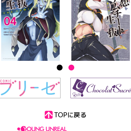
TOPに戻る