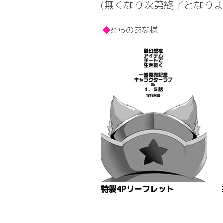
(無くなり次第終了となり
とらのあな様
特製4Pリーフレット