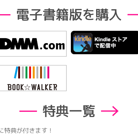
電子書籍版を購入
特典一覧
に特典が付きます！