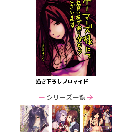
描き下ろしプロマイド
シリーズ一覧