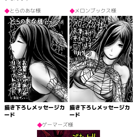
とらのあな様
メロンブックス様
描き下ろしメッセージカ
描き下ろしメッセージカ
ード
ード
ゲーマーズ様